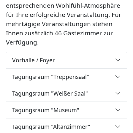
entsprechenden Wohlfühl-Atmosphäre
für Ihre erfolgreiche Veranstaltung. Für
mehrtägige Veranstaltungen stehen
Ihnen zusätzlich 46 Gästezimmer zur
Verfügung.
Vorhalle / Foyer
Tagungsraum "Treppensaal"
Tagungsraum "Weißer Saal"
Tagungsraum "Museum"
Tagungsraum "Altanzimmer"