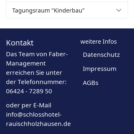
Tagungsraum "Kinderbau"
Kontakt
weitere Infos
Das Team von Faber-
Datenschutz
Management
Impressum
erreichen Sie unter
der Telefonnummer:
AGBs
06424 - 7289 50
oder per E-Mail
info@schlosshotel-
rauischholzhausen.de