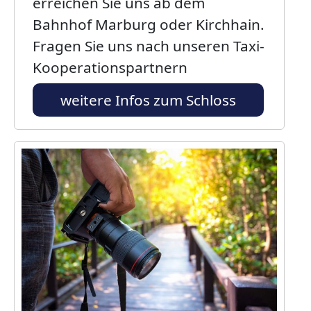
erreichen Sie uns ab dem
Bahnhof Marburg oder Kirchhain.
Fragen Sie uns nach unseren Taxi-
Kooperationspartnern
weitere Infos zum Schloss
Bild