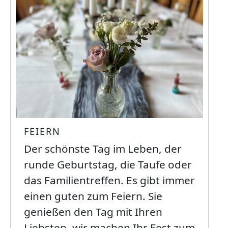
Bild
FEIERN
Der schönste Tag im Leben, der
runde Geburtstag, die Taufe oder
das Familientreffen. Es gibt immer
einen guten zum Feiern. Sie
genießen den Tag mit Ihren
Liebsten, wir machen Ihr Fest zum