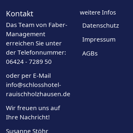
Kontakt
weitere Infos
Das Team von Faber-
Datenschutz
Management
Impressum
erreichen Sie unter
der Telefonnummer:
AGBs
06424 - 7289 50
oder per E-Mail
info@schlosshotel-
rauischholzhausen.de
Wir freuen uns auf
Ihre Nachricht!
Susanne Stöhr