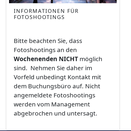
INFORMATIONEN FÜR
FOTOSHOOTINGS
Bitte beachten Sie, dass
Fotoshootings an den
Wochenenden NICHT
möglich
sind. Nehmen Sie daher im
Vorfeld unbedingt Kontakt mit
dem Buchungsbüro auf. Nicht
angemeldete Fotoshootings
werden vom Management
abgebrochen und untersagt.