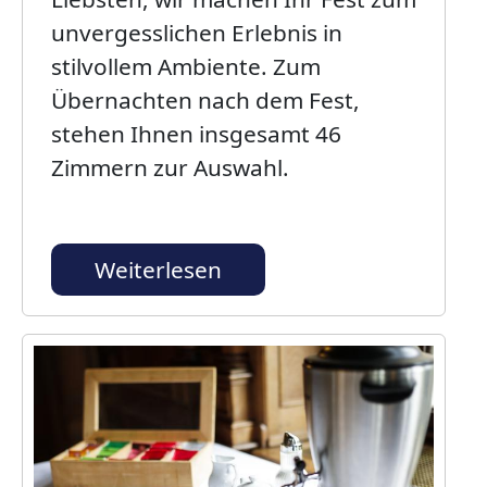
unvergesslichen Erlebnis in
stilvollem Ambiente. Zum
Übernachten nach dem Fest,
stehen Ihnen insgesamt 46
Zimmern zur Auswahl.
Weiterlesen
Bild