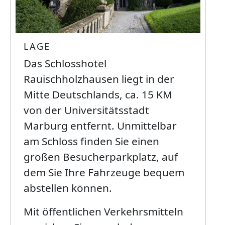
LAGE
Das Schlosshotel
Rauischholzhausen liegt in der
Mitte Deutschlands, ca. 15 KM
von der Universitätsstadt
Marburg entfernt. Unmittelbar
am Schloss finden Sie einen
großen Besucherparkplatz, auf
dem Sie Ihre Fahrzeuge bequem
abstellen können.
Mit öffentlichen Verkehrsmitteln