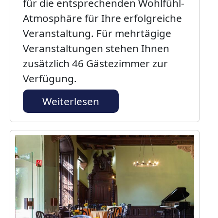
für die entsprechenden Wohlfühl-
Atmosphäre für Ihre erfolgreiche
Veranstaltung. Für mehrtägige
Veranstaltungen stehen Ihnen
zusätzlich 46 Gästezimmer zur
Verfügung.
Weiterlesen
Bild