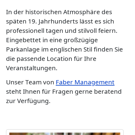
In der historischen Atmosphäre des
späten 19. Jahrhunderts lässt es sich
professionell tagen und stilvoll feiern.
Eingebettet in eine großzügige
Parkanlage im englischen Stil finden Sie
die passende Location für Ihre
Veranstaltungen.
Unser Team von
Faber Management
steht Ihnen für Fragen gerne beratend
zur Verfügung.