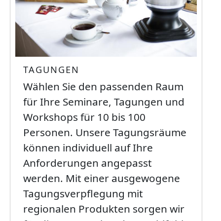
TAGUNGEN
Wählen Sie den passenden Raum
für Ihre Seminare, Tagungen und
Workshops für 10 bis 100
Personen. Unsere Tagungsräume
können individuell auf Ihre
Anforderungen angepasst
werden. Mit einer ausgewogene
Tagungsverpflegung mit
regionalen Produkten sorgen wir