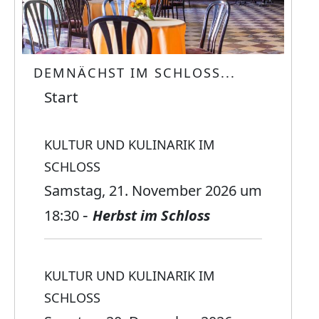
DEMNÄCHST IM SCHLOSS...
Start
KULTUR UND KULINARIK IM
SCHLOSS
Samstag, 21. November 2026
um
-
18:30
Herbst im Schloss
KULTUR UND KULINARIK IM
SCHLOSS