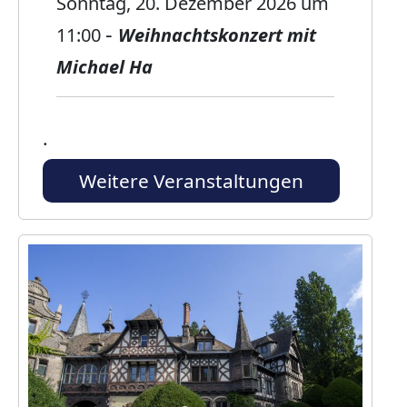
Sonntag, 20. Dezember 2026
um
-
11:00
Weihnachtskonzert mit
Michael Ha
.
Weitere Veranstaltungen
Bild