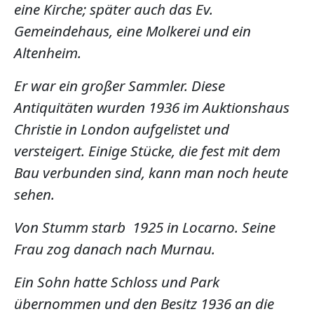
eine Kirche; später auch das Ev.
Gemeindehaus, eine Molkerei und ein
Altenheim.
Er war ein großer Sammler. Diese
Antiquitäten wurden 1936 im Auktionshaus
Christie in London aufgelistet und
versteigert. Einige Stücke, die fest mit dem
Bau verbunden sind, kann man noch heute
sehen.
Von Stumm starb 1925 in Locarno. Seine
Frau zog danach nach Murnau.
Ein Sohn hatte Schloss und Park
übernommen und den Besitz 1936 an die