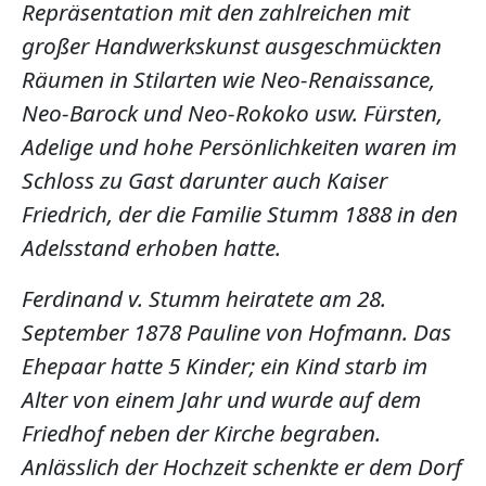
Repräsentation mit den zahlreichen mit
großer Handwerkskunst ausgeschmückten
Räumen in Stilarten wie Neo-Renaissance,
Neo-Barock und Neo-Rokoko usw. Fürsten,
Adelige und hohe Persönlichkeiten waren im
Schloss zu Gast darunter auch Kaiser
Friedrich, der die Familie Stumm 1888 in den
Adelsstand erhoben hatte.
Ferdinand v. Stumm heiratete am 28.
September 1878 Pauline von Hofmann. Das
Ehepaar hatte 5 Kinder; ein Kind starb im
Alter von einem Jahr und wurde auf dem
Friedhof neben der Kirche begraben.
Anlässlich der Hochzeit schenkte er dem Dorf