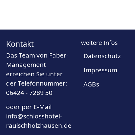
Kontakt
weitere Infos
Das Team von Faber-
Datenschutz
Management
Impressum
erreichen Sie unter
der Telefonnummer:
AGBs
06424 - 7289 50
oder per E-Mail
info@schlosshotel-
rauischholzhausen.de