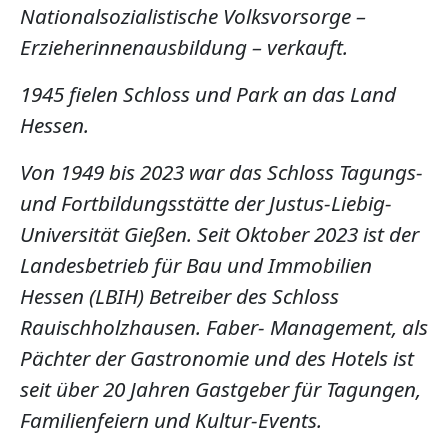
Nationalsozialistische Volksvorsorge –
Erzieherinnenausbildung – verkauft.
1945 fielen Schloss und Park an das Land
Hessen.
Von 1949 bis 2023 war das Schloss Tagungs-
und Fortbildungsstätte der Justus-Liebig-
Universität Gießen. Seit Oktober 2023 ist der
Landesbetrieb für Bau und Immobilien
Hessen (LBIH) Betreiber des Schloss
Rauischholzhausen. Faber- Management, als
Pächter der Gastronomie und des Hotels ist
seit über 20 Jahren Gastgeber für Tagungen,
Familienfeiern und Kultur-Events.