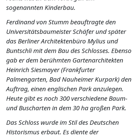
sogenannten Kinderbau.
Ferdinand von Stumm beauftragte den
Universitätsbaumeister Schäfer und später
das Berliner Architektenbüro Mylius und
Buntschli mit dem Bau des Schlosses. Ebenso
gab er dem berühmten Gartenarchitekten
Heinrich Siesmayer (Frankfurter
Palmengarten, Bad Nauheimer Kurpark) den
Auftrag, einen englischen Park anzulegen.
Heute gibt es noch 300 verschiedene Baum-
und Buscharten in dem 30 ha großen Park.
Das Schloss wurde im Stil des Deutschen
Historismus erbaut. Es diente der