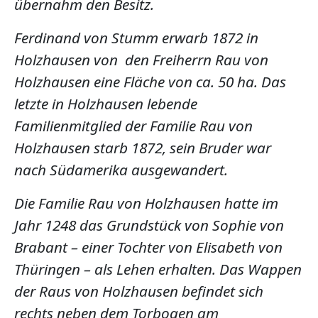
übernahm den Besitz.
Ferdinand von Stumm erwarb 1872 in
Holzhausen von den Freiherrn Rau von
Holzhausen eine Fläche von ca. 50 ha. Das
letzte in Holzhausen lebende
Familienmitglied der Familie Rau von
Holzhausen starb 1872, sein Bruder war
nach Südamerika ausgewandert.
Die Familie Rau von Holzhausen hatte im
Jahr 1248 das Grundstück von Sophie von
Brabant – einer Tochter von Elisabeth von
Thüringen – als Lehen erhalten. Das Wappen
der Raus von Holzhausen befindet sich
rechts neben dem Torbogen am