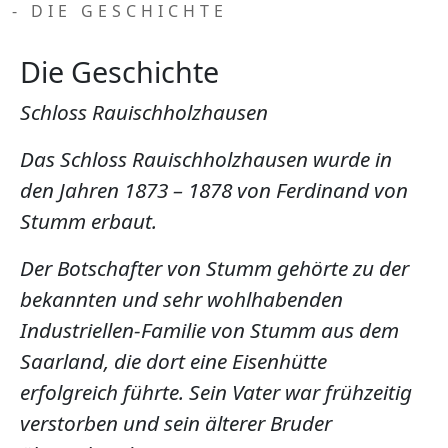
- DIE GESCHICHTE
Die Geschichte
Schloss Rauischholzhausen
Das Schloss Rauischholzhausen wurde in
den Jahren 1873 – 1878 von Ferdinand von
Stumm erbaut.
Der Botschafter von Stumm gehörte zu der
bekannten und sehr wohlhabenden
Industriellen-Familie von Stumm aus dem
Saarland, die dort eine Eisenhütte
erfolgreich führte. Sein Vater war frühzeitig
verstorben und sein älterer Bruder