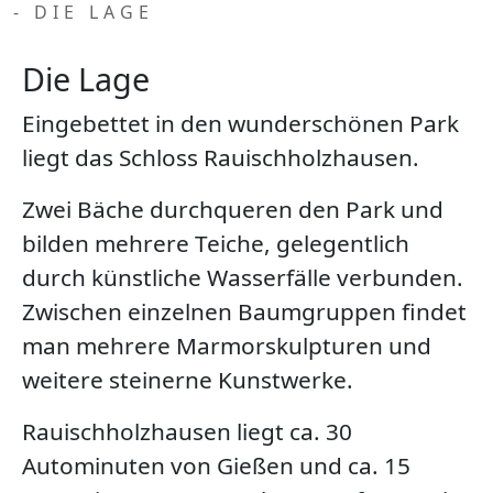
- DIE LAGE
Die Lage
Eingebettet in den wunderschönen Park
liegt das Schloss Rauischholzhausen.
Zwei Bäche durchqueren den Park und
bilden mehrere Teiche, gelegentlich
durch künstliche Wasserfälle verbunden.
Zwischen einzelnen Baumgruppen findet
man mehrere Marmorskulpturen und
weitere steinerne Kunstwerke.
Rauischholzhausen liegt ca. 30
Autominuten von Gießen und ca. 15