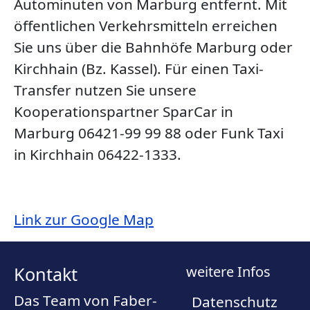
Autominuten von Marburg entfernt. Mit
öffentlichen Verkehrsmitteln erreichen
Sie uns über die Bahnhöfe Marburg oder
Kirchhain (Bz. Kassel). Für einen Taxi-
Transfer nutzen Sie unsere
Kooperationspartner SparCar in
Marburg 06421-99 99 88 oder Funk Taxi
in Kirchhain 06422-1333.
Link zur Google Map
Kontakt
weitere Infos
Das Team von Faber-
Datenschutz