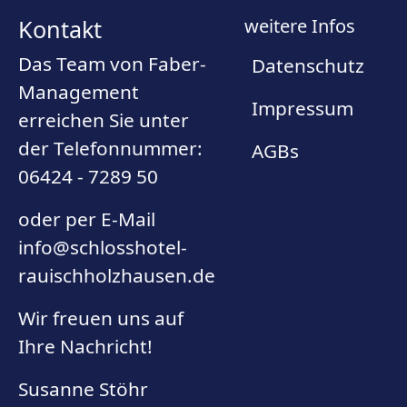
Kontakt
weitere Infos
Das Team von Faber-
Datenschutz
Management
Impressum
erreichen Sie unter
der Telefonnummer:
AGBs
06424 - 7289 50
oder per E-Mail
info@schlosshotel-
rauischholzhausen.de
Wir freuen uns auf
Ihre Nachricht!
Susanne Stöhr