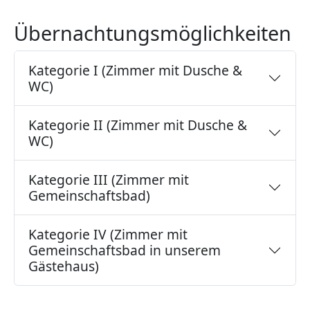
Übernachtungsmöglichkeiten
Kategorie I (Zimmer mit Dusche &
WC)
Kategorie II (Zimmer mit Dusche &
WC)
Kategorie III (Zimmer mit
Gemeinschaftsbad)
Kategorie IV (Zimmer mit
Gemeinschaftsbad in unserem
Gästehaus)