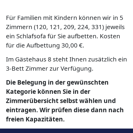
Für Familien mit Kindern können wir in 5
Zimmern (120, 121, 209, 224, 331) jeweils
ein Schlafsofa für Sie aufbetten. Kosten
für die Aufbettung 30,00 €.
Im Gästehaus 8 steht Ihnen zusätzlich ein
3-Bett Zimmer zur Verfügung.
Die Belegung in der gewünschten
Kategorie können Sie in der
Zimmerübersicht selbst wählen und
eintragen. Wir prüfen diese dann nach
freien Kapazitäten.