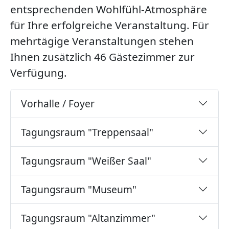
entsprechenden Wohlfühl-Atmosphäre
für Ihre erfolgreiche Veranstaltung. Für
mehrtägige Veranstaltungen stehen
Ihnen zusätzlich 46 Gästezimmer zur
Verfügung.
Vorhalle / Foyer
Tagungsraum "Treppensaal"
Tagungsraum "Weißer Saal"
Tagungsraum "Museum"
Tagungsraum "Altanzimmer"