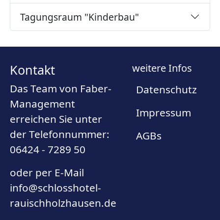
Tagungsraum "Kinderbau"
Kontakt
weitere Infos
Das Team von Faber-
Datenschutz
Management
Impressum
erreichen Sie unter
der Telefonnummer:
AGBs
06424 - 7289 50
oder per E-Mail
info@schlosshotel-
rauischholzhausen.de