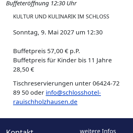
Buffeteröffnung 12:30 Uhr
KULTUR UND KULINARIK IM SCHLOSS
Sonntag, 9. Mai 2027
um
12:30
Buffetpreis 57,00 € p.P.
Buffetpreis für Kinder bis 11 Jahre
28,50 €
Tischreservierungen unter 06424-72
89 50 oder
info@schlosshotel-
rauischholzhausen.de
Kontakt
weitere Infos