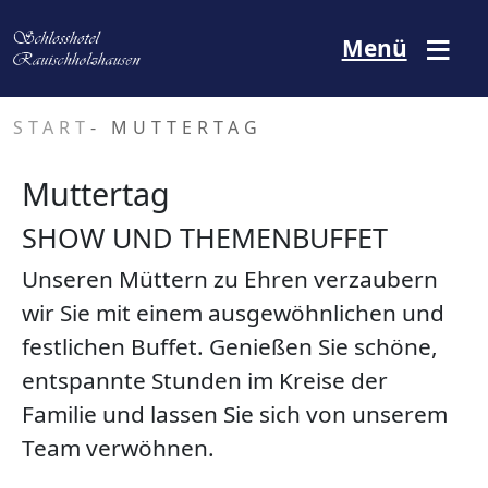
Direkt zum Inhalt
Menü
START
- MUTTERTAG
Muttertag
SHOW UND THEMENBUFFET
Unseren Müttern zu Ehren verzaubern
wir Sie mit einem ausgewöhnlichen und
festlichen Buffet. Genießen Sie schöne,
entspannte Stunden im Kreise der
Familie und lassen Sie sich von unserem
Team verwöhnen.