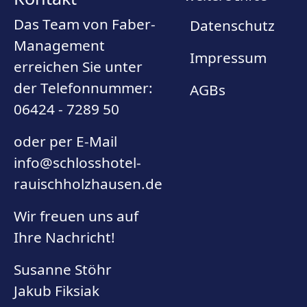
Das Team von Faber-
Datenschutz
Management
Impressum
erreichen Sie unter
der Telefonnummer:
AGBs
06424 - 7289 50
oder per E-Mail
info@schlosshotel-
rauischholzhausen.de
Wir freuen uns auf
Ihre Nachricht!
Susanne Stöhr
Jakub Fiksiak