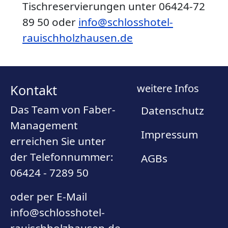
Tischreservierungen unter 06424-72
89 50 oder
info@schlosshotel-
rauischholzhausen.de
Kontakt
weitere Infos
Das Team von Faber-
Datenschutz
Management
Impressum
erreichen Sie unter
der Telefonnummer:
AGBs
06424 - 7289 50
oder per E-Mail
info@schlosshotel-