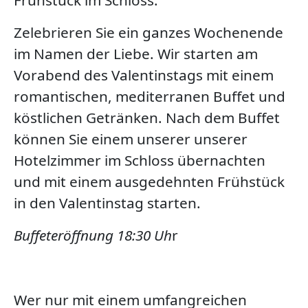
Zelebrieren Sie ein ganzes Wochenende
im Namen der Liebe. Wir starten am
Vorabend des Valentinstags mit einem
romantischen, mediterranen Buffet und
köstlichen Getränken. Nach dem Buffet
können Sie einem unserer unserer
Hotelzimmer im Schloss übernachten
und mit einem ausgedehnten Frühstück
in den Valentinstag starten.
Buffeteröffnung 18:30 Uh
r
Wer nur mit einem umfangreichen