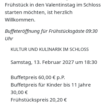
Frühstück in den Valentinstag im Schloss
starten möchten, ist herzlich
Willkommen.
Buffeteröffnung für Frühstücksgäste 09:30
Uhr
KULTUR UND KULINARIK IM SCHLOSS
Samstag, 13. Februar 2027
um
18:30
Buffetpreis 60,00 € p.P.
Buffetpreis für Kinder bis 11 Jahre
30,00 €
Frühstückspreis 20,20 €