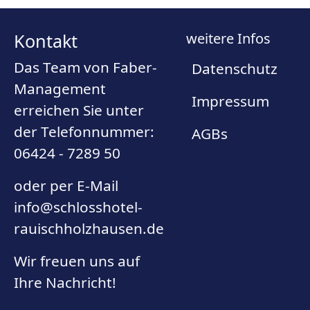
Kontakt
weitere Infos
Das Team von Faber-
Datenschutz
Management
Impressum
erreichen Sie unter
der Telefonnummer:
AGBs
06424 - 7289 50
oder per E-Mail
info@schlosshotel-
rauischholzhausen.de
Wir freuen uns auf
Ihre Nachricht!