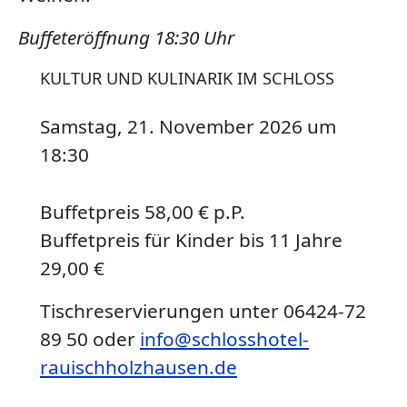
Buffeteröffnung 18:30 Uhr
KULTUR UND KULINARIK IM SCHLOSS
Samstag, 21. November 2026
um
18:30
Buffetpreis 58,00 € p.P.
Buffetpreis für Kinder bis 11 Jahre
29,00 €
Tischreservierungen unter 06424-72
89 50 oder
info@schlosshotel-
rauischholzhausen.de