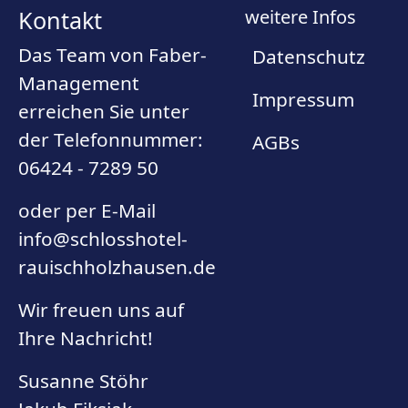
Kontakt
weitere Infos
Das Team von Faber-
Datenschutz
Management
Impressum
erreichen Sie unter
der Telefonnummer:
AGBs
06424 - 7289 50
oder per E-Mail
info@schlosshotel-
rauischholzhausen.de
Wir freuen uns auf
Ihre Nachricht!
Susanne Stöhr