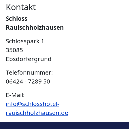
Kontakt
Schloss
Rauischholzhausen
Schlosspark 1
35085
Ebsdorfergrund
Telefonnummer:
06424 - 7289 50
E-Mail:
info@schlosshotel-
rauischholzhausen.de