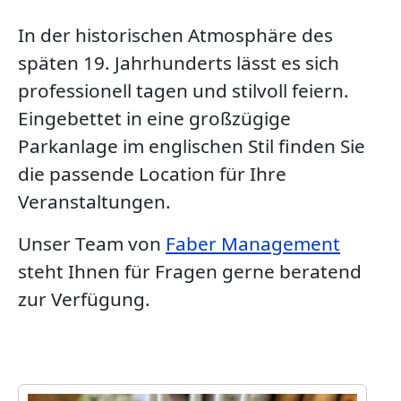
In der historischen Atmosphäre des
späten 19. Jahrhunderts lässt es sich
professionell tagen und stilvoll feiern.
Eingebettet in eine großzügige
Parkanlage im englischen Stil finden Sie
die passende Location für Ihre
Veranstaltungen.
Unser Team von
Faber Management
steht Ihnen für Fragen gerne beratend
zur Verfügung.