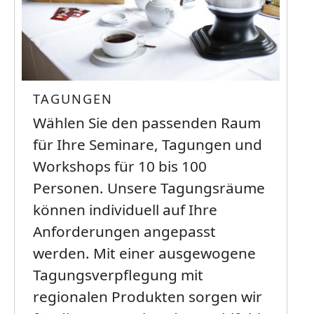
TAGUNGEN
Wählen Sie den passenden Raum
für Ihre Seminare, Tagungen und
Workshops für 10 bis 100
Personen. Unsere Tagungsräume
können individuell auf Ihre
Anforderungen angepasst
werden. Mit einer ausgewogene
Tagungsverpflegung mit
regionalen Produkten sorgen wir