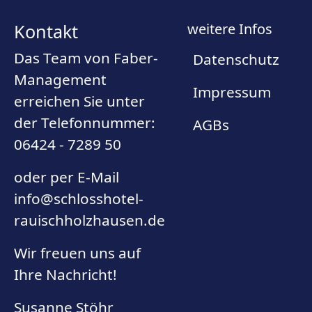
Kontakt
weitere Infos
Das Team von Faber-
Datenschutz
Management
Impressum
erreichen Sie unter
der Telefonnummer:
AGBs
06424 - 7289 50
oder per E-Mail
info@schlosshotel-
rauischholzhausen.de
Wir freuen uns auf
Ihre Nachricht!
Susanne Stöhr