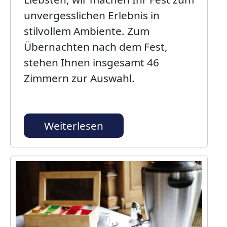
unvergesslichen Erlebnis in
stilvollem Ambiente. Zum
Übernachten nach dem Fest,
stehen Ihnen insgesamt 46
Zimmern zur Auswahl.
Weiterlesen
Bild