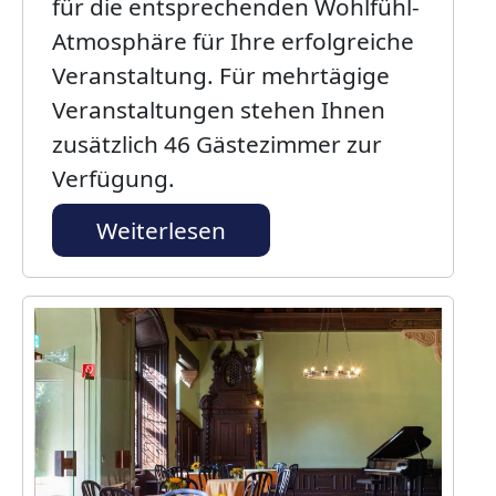
für die entsprechenden Wohlfühl-
Atmosphäre für Ihre erfolgreiche
Veranstaltung. Für mehrtägige
Veranstaltungen stehen Ihnen
zusätzlich 46 Gästezimmer zur
Verfügung.
Weiterlesen
Bild