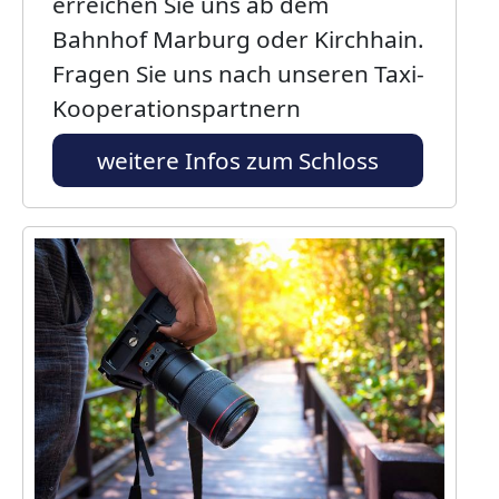
erreichen Sie uns ab dem
Bahnhof Marburg oder Kirchhain.
Fragen Sie uns nach unseren Taxi-
Kooperationspartnern
weitere Infos zum Schloss
Bild