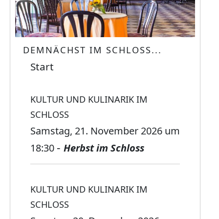
DEMNÄCHST IM SCHLOSS...
Start
KULTUR UND KULINARIK IM
SCHLOSS
Samstag, 21. November 2026
um
-
18:30
Herbst im Schloss
KULTUR UND KULINARIK IM
SCHLOSS