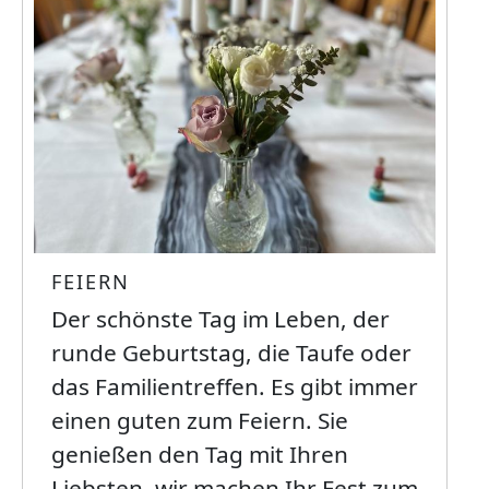
Bild
FEIERN
Der schönste Tag im Leben, der
runde Geburtstag, die Taufe oder
das Familientreffen. Es gibt immer
einen guten zum Feiern. Sie
genießen den Tag mit Ihren
Liebsten, wir machen Ihr Fest zum