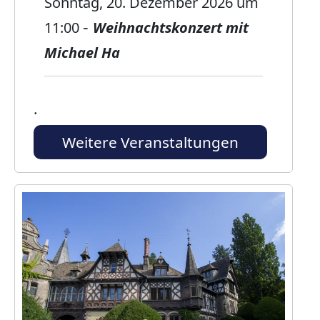
Sonntag, 20. Dezember 2026
um
-
11:00
Weihnachtskonzert mit
Michael Ha
.
Weitere Veranstaltungen
Bild