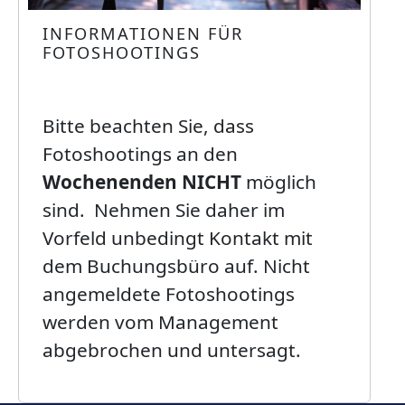
INFORMATIONEN FÜR
FOTOSHOOTINGS
Bitte beachten Sie, dass
Fotoshootings an den
Wochenenden NICHT
möglich
sind. Nehmen Sie daher im
Vorfeld unbedingt Kontakt mit
dem Buchungsbüro auf. Nicht
angemeldete Fotoshootings
werden vom Management
abgebrochen und untersagt.