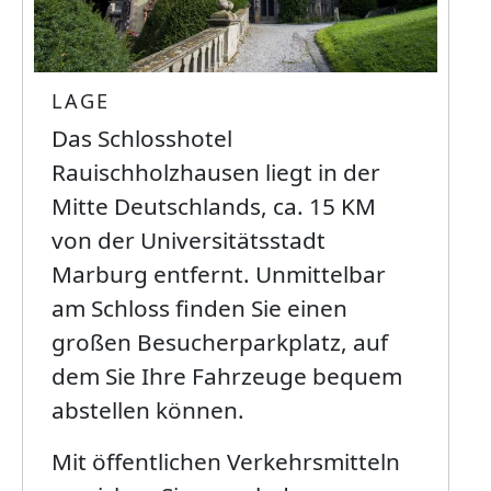
LAGE
Das Schlosshotel
Rauischholzhausen liegt in der
Mitte Deutschlands, ca. 15 KM
von der Universitätsstadt
Marburg entfernt. Unmittelbar
am Schloss finden Sie einen
großen Besucherparkplatz, auf
dem Sie Ihre Fahrzeuge bequem
abstellen können.
Mit öffentlichen Verkehrsmitteln